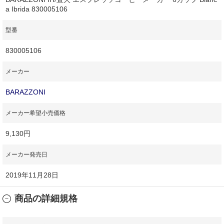
a Ibrida 830005106
型番
830005106
メーカー
BARAZZONI
メーカー希望小売価格
9,130円
メーカー発売日
2019年11月28日
商品の詳細規格