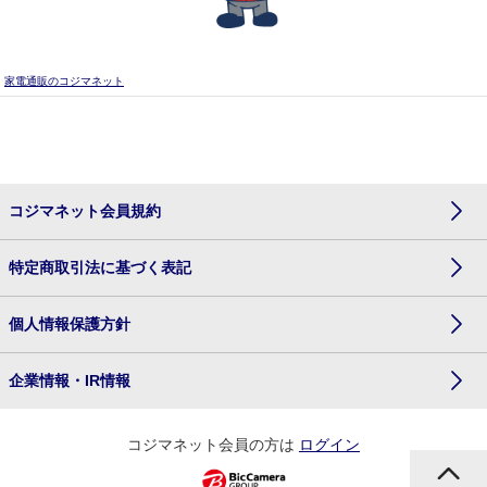
家電通販のコジマネット
コジマネット会員規約
特定商取引法に基づく表記
個人情報保護方針
企業情報・IR情報
コジマネット会員の方は
ログイン