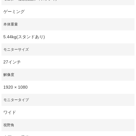
ゲーミング
本体重量
5.44kg(スタンドあり)
モニターサイズ
27インチ
解像度
1920 × 1080
モニタータイプ
ワイド
視野角