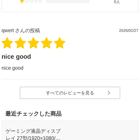
0人
qwert
さんの投稿
2026/02/27
nice good
nice good
すべてのレビューを見る
最近チェックした商品
ゲーミング液晶ディスプ
レイ 27型/1920×1080/HD