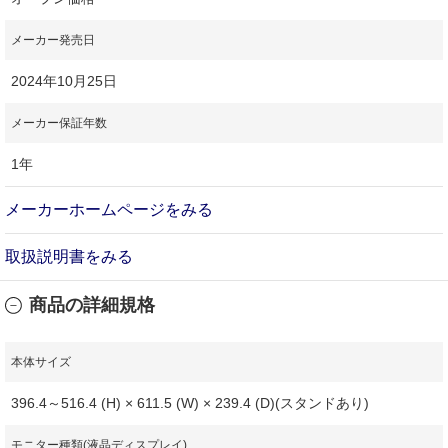
メーカー発売日
2024年10月25日
メーカー保証年数
1年
メーカーホームページをみる
取扱説明書をみる
商品の詳細規格
本体サイズ
396.4～516.4 (H) × 611.5 (W) × 239.4 (D)(スタンドあり)
モニター種類(液晶ディスプレイ)