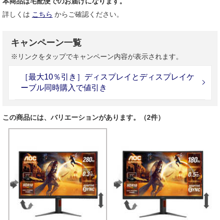
本商品は宅配便でのお届けになります。
詳しくは
こちら
からご確認ください。
キャンペーン一覧
※リンクをタップでキャンペーン内容が表示されます。
［最大10％引き］ディスプレイとディスプレイケ
ーブル同時購入で値引き
この商品には、バリエーションがあります。（2件）