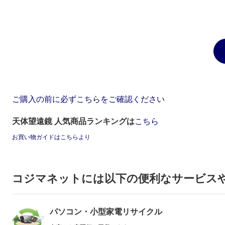
ご購入の前に必ずこちらをご確認ください
天体望遠鏡 人気商品ランキングは
こちら
お買い物ガイドはこちらより
コジマネットには以下の便利なサービス
パソコン・小型家電リサイクル