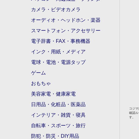
カメラ・ビデオカメラ
オーディオ・ヘッドホン・楽器
スマートフォン・アクセサリー
電子辞書・FAX・事務機器
インク・用紙・メディア
電球・電池・電源タップ
ゲーム
おもちゃ
美容家電・健康家電
日用品・化粧品・医薬品
コジマ
確認ル
インテリア・雑貨・寝具
す。
自転車・スポーツ・旅行
防犯・防災・DIY用品