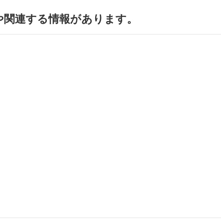
や関連する情報があります。