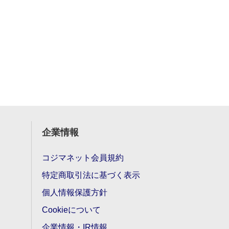
企業情報
コジマネット会員規約
特定商取引法に基づく表示
個人情報保護方針
Cookieについて
企業情報・IR情報