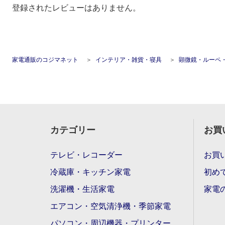
登録されたレビューはありません。
家電通販のコジマネット
インテリア・雑貨・寝具
顕微鏡・ルーペ
カテゴリー
お買
テレビ・レコーダー
お買
冷蔵庫・キッチン家電
初め
洗濯機・生活家電
家電
エアコン・空気清浄機・季節家電
パソコン・周辺機器・プリンター