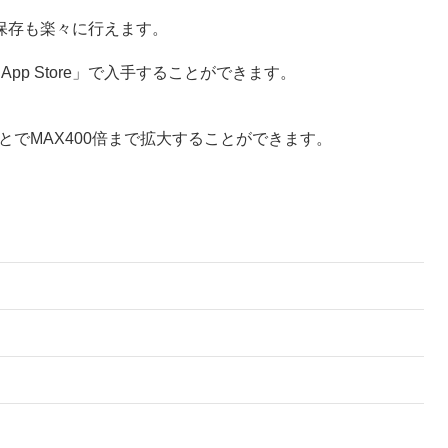
保存も楽々に行えます。
App Store」で入手することができます。
とでMAX400倍まで拡大することができます。