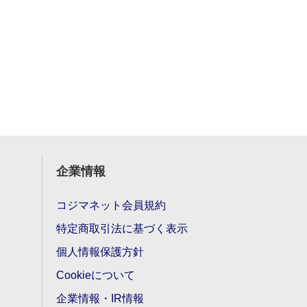
企業情報
コジマネット会員規約
特定商取引法に基づく表示
個人情報保護方針
Cookieについて
企業情報・IR情報