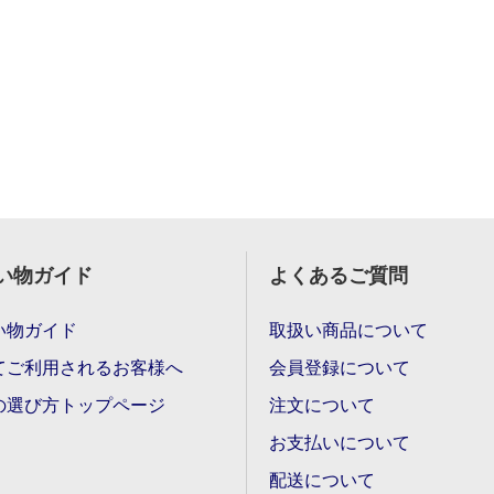
い物ガイド
よくあるご質問
い物ガイド
取扱い商品について
てご利用されるお客様へ
会員登録について
の選び方トップページ
注文について
お支払いについて
配送について