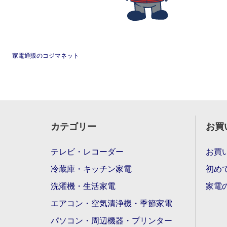
家電通販のコジマネット
カテゴリー
お買
テレビ・レコーダー
お買
冷蔵庫・キッチン家電
初め
洗濯機・生活家電
家電
エアコン・空気清浄機・季節家電
パソコン・周辺機器・プリンター