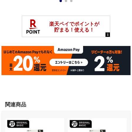
1
2
3
関連商品