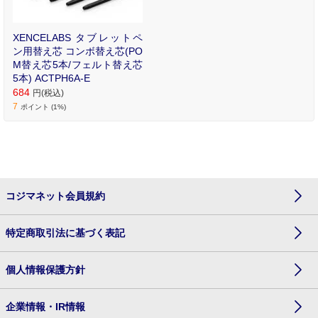
XENCELABS タブレットペ
ン用替え芯 コンボ替え芯(PO
M替え芯5本/フェルト替え芯
5本) ACTPH6A-E
684
円(税込)
7
ポイント (1%)
コジマネット会員規約
特定商取引法に基づく表記
個人情報保護方針
企業情報・IR情報