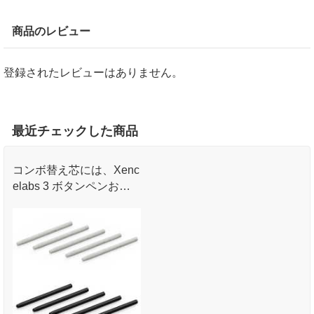
商品のレビュー
登録されたレビューはありません。
最近チェックした商品
コンボ替え芯には、Xenc
elabs 3 ボタンペンおよ
びスリムペン用のPOM替
え芯とフェルト替え芯が
入っています。