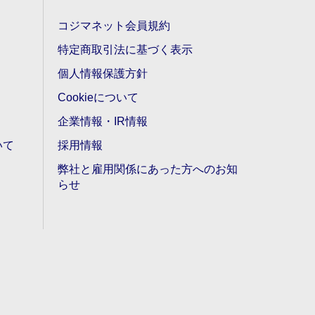
コジマネット会員規約
特定商取引法に基づく表示
個人情報保護方針
Cookieについて
企業情報・IR情報
いて
採用情報
弊社と雇用関係にあった方へのお知
らせ