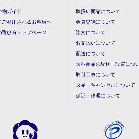
い物ガイド
取扱い商品について
てご利用されるお客様へ
会員登録について
の選び方トップページ
注文について
お支払いについて
配送について
大型商品の配送・設置につ
取付工事について
返品・キャンセルについて
保証・修理について