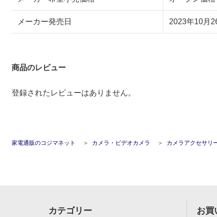
メーカー発売日
2023年10月2
商品のレビュー
登録されたレビューはありません。
家電通販のコジマネット
カメラ・ビデオカメラ
カメラアクセサリ
カテゴリー
お買