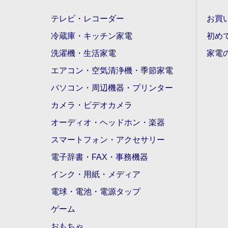
テレビ・レコーダー
お買
冷蔵庫・キッチン家電
初め
洗濯機・生活家電
家電
エアコン・空気清浄機・季節家電
パソコン・周辺機器・プリンター
カメラ・ビデオカメラ
オーディオ・ヘッドホン・楽器
スマートフォン・アクセサリー
電子辞書・FAX・事務機器
インク・用紙・メディア
電球・電池・電源タップ
ゲーム
おもちゃ