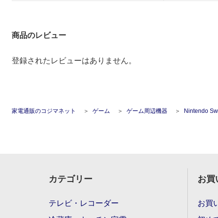
商品のレビュー
登録されたレビューはありません。
家電通販のコジマネット
ゲーム
ゲーム周辺機器
Nintendo 
カテゴリー
お買
テレビ・レコーダー
お買