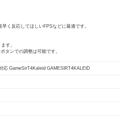
早く反応してほしいFPSなどに最適です。
きます。
ョンボタンでの調整は可能です。
GameSirT4Kaleid GAMESIRT4KALEID