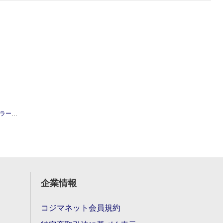
T4Kaleid
企業情報
コジマネット会員規約