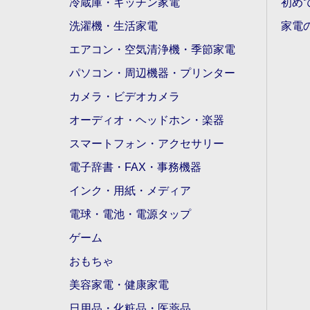
冷蔵庫・キッチン家電
初め
洗濯機・生活家電
家電
エアコン・空気清浄機・季節家電
パソコン・周辺機器・プリンター
カメラ・ビデオカメラ
オーディオ・ヘッドホン・楽器
スマートフォン・アクセサリー
電子辞書・FAX・事務機器
インク・用紙・メディア
電球・電池・電源タップ
ゲーム
おもちゃ
美容家電・健康家電
日用品・化粧品・医薬品