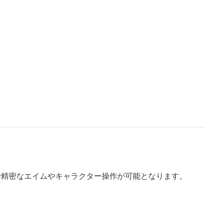
で精密なエイムやキャラクター操作が可能となります。