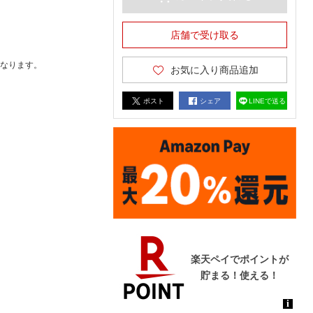
店舗で受け取る
なります。
お気に入り商品追加
ポスト
シェア
LINEで送る