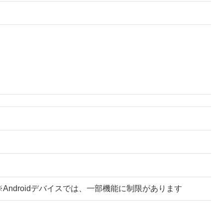
dデバイス ※Androidデバイスでは、一部機能に制限があります