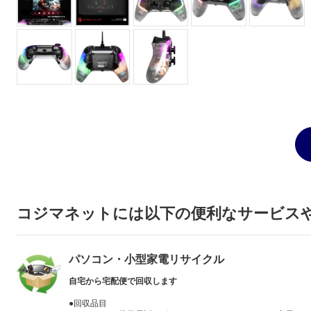
コジマネットには以下の便利なサービス
パソコン・小型家電リサイクル
自宅から宅配便で回収します
●回収品目