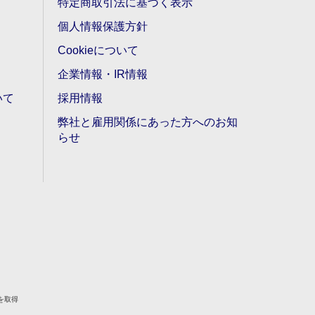
特定商取引法に基づく表示
個人情報保護方針
Cookieについて
企業情報・IR情報
いて
採用情報
弊社と雇用関係にあった方へのお知
らせ
を取得