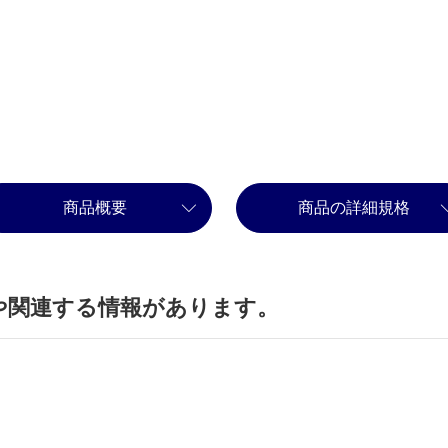
商品概要
商品の詳細規格
や関連する情報があります。