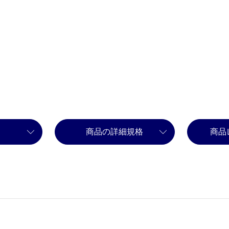
商品の詳細規格
商品