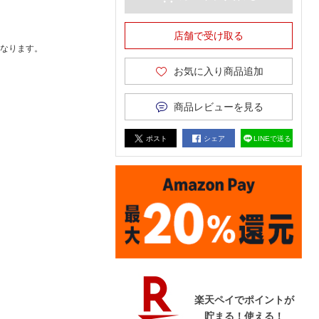
店舗で受け取る
なります。
お気に入り商品追加
商品レビューを見る
ポスト
シェア
LINEで送る