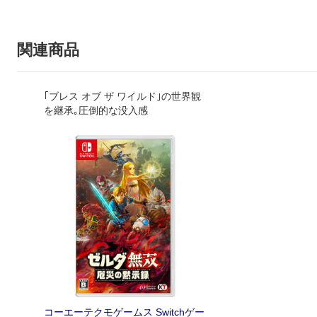
関連商品
｢ブレス オブ ザ ワイルド｣の世界観
を継承｡圧倒的な没入感
コーエーテクモゲームス Switchゲー