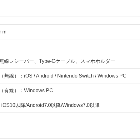
5ｍｍ
無線レシーバー、Type-Cケーブル、スマホホルダー
：iOS / Android / Nintendo Switch / Windows PC
有線）：Windows PC
S10以降/Android7.0以降/Windows7.0以降