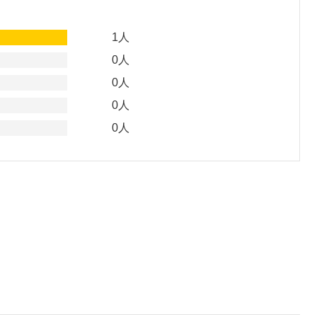
1人
0人
0人
0人
0人