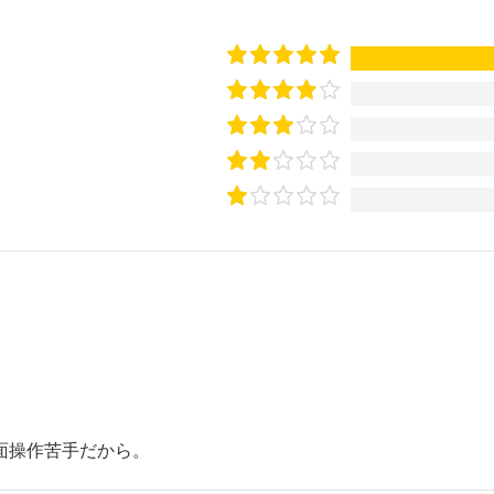
面操作苦手だから。