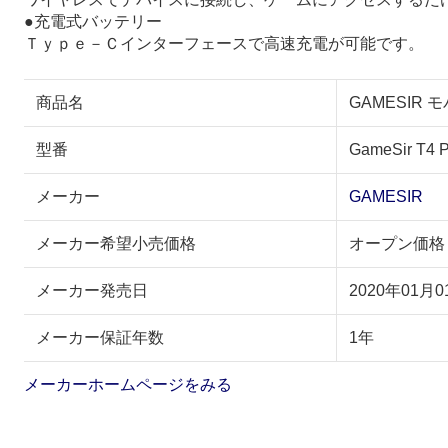
●充電式バッテリー
Ｔｙｐｅ－Ｃインターフェースで高速充電が可能です。
商品名
GAMESIR モ
型番
GameSir T4 P
メーカー
GAMESIR
メーカー希望小売価格
オープン価格
メーカー発売日
2020年01月0
メーカー保証年数
1年
メーカーホームページをみる