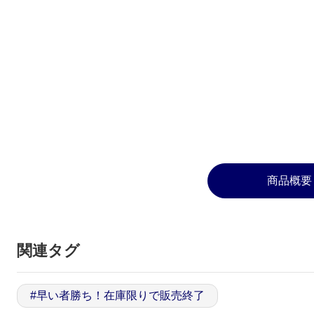
商品概要
関連タグ
#
早い者勝ち！在庫限りで販売終了