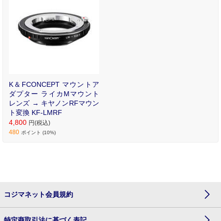
K＆FCONCEPT マウントア
ダプター ライカMマウント
レンズ → キヤノンRFマウン
ト変換 KF-LMRF
4,800
円(税込)
480
ポイント (10%)
コジマネット会員規約
特定商取引法に基づく表記