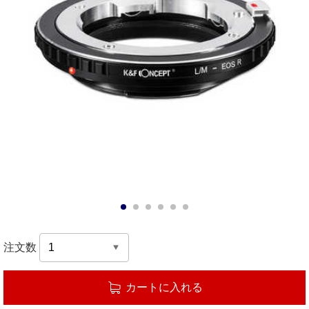
1
2
3
4
5
6
注文数
カートに入れる