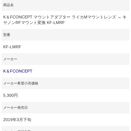
商品名
K＆FCONCEPT マウントアダプター ライカMマウントレンズ → キ
ヤノンRFマウント変換 KF-LMRF
型番
KF-LMRF
メーカー
K＆FCONCEPT
メーカー希望小売価格
5,300円
メーカー発売日
2019年3月下旬