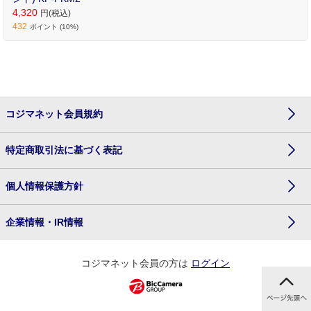
4,320
円(税込)
432
ポイント (10%)
コジマネット会員規約
特定商取引法に基づく表記
個人情報保護方針
企業情報・IR情報
コジマネット会員の方は
ログイン