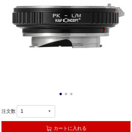
1
2
3
注文数
カートに入れる