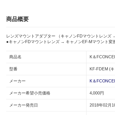
商品概要
レンズマウントアダプター （キャノンFDマウントレンズ 
●キャノンFDマウントレンズ → キャノンEF-Mマウン
商品名
K＆FCONC
型番
KF-FDEM
メーカー
K＆FCONCE
メーカー希望小売価格
4,000円
メーカー発売日
2018年02月1