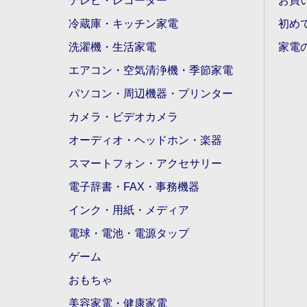
テレビ・レコーダー
お買
冷蔵庫・キッチン家電
初め
洗濯機・生活家電
家電
エアコン・空気清浄機・季節家電
パソコン・周辺機器・プリンター
カメラ・ビデオカメラ
オーディオ・ヘッドホン・楽器
スマートフォン・アクセサリー
電子辞書・FAX・事務機器
インク・用紙・メディア
電球・電池・電源タップ
ゲーム
おもちゃ
美容家電・健康家電