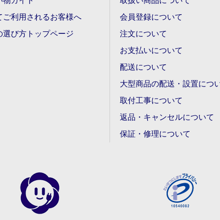
い物ガイド
取扱い商品について
てご利用されるお客様へ
会員登録について
の選び方トップページ
注文について
お支払いについて
配送について
大型商品の配送・設置につ
取付工事について
返品・キャンセルについて
保証・修理について