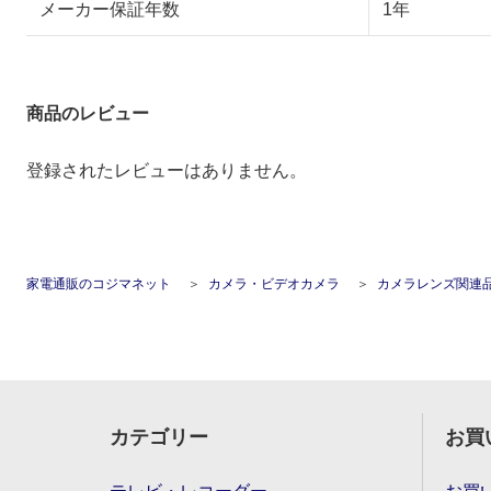
メーカー保証年数
1年
商品のレビュー
登録されたレビューはありません。
家電通販のコジマネット
カメラ・ビデオカメラ
カメラレンズ関連
カテゴリー
お買