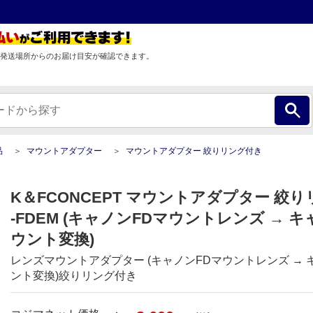
発送場所からのお届け目安が確認できます。
品
マウントアダプター
マウントアダプター 絞りリング付き
K＆FCONCEPT マウントアダプター 絞り
-FDEM (キャノンFDマウントレンズ → キ
ウント変換)
レンズマウントアダプター (キャノンFDマウントレンズ → キ
ント変換)絞りリング付き