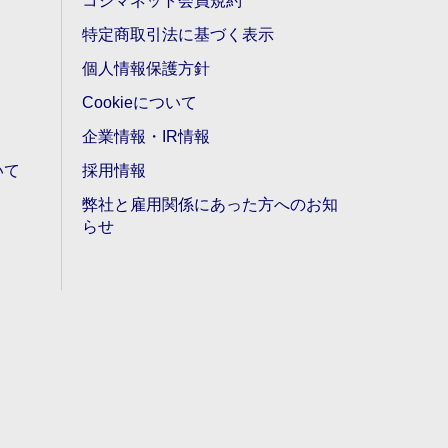
コジマネット会員規約
特定商取引法に基づく表示
個人情報保護方針
Cookieについて
企業情報・IR情報
いて
採用情報
弊社と雇用関係にあった方へのお知
らせ