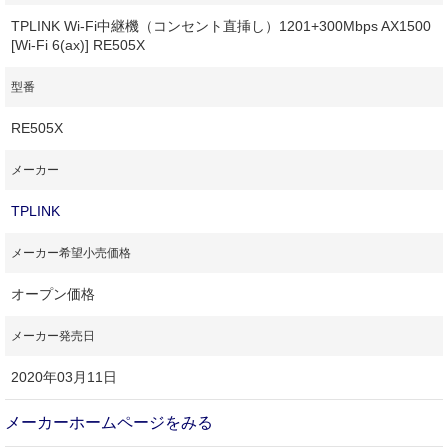
TPLINK Wi-Fi中継機（コンセント直挿し）1201+300Mbps AX1500
[Wi-Fi 6(ax)] RE505X
型番
RE505X
メーカー
TPLINK
メーカー希望小売価格
オープン価格
メーカー発売日
2020年03月11日
メーカーホームページをみる