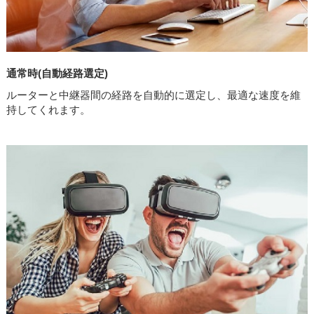
通常時(自動経路選定)
ルーターと中継器間の経路を自動的に選定し、最適な速度を維
持してくれます。