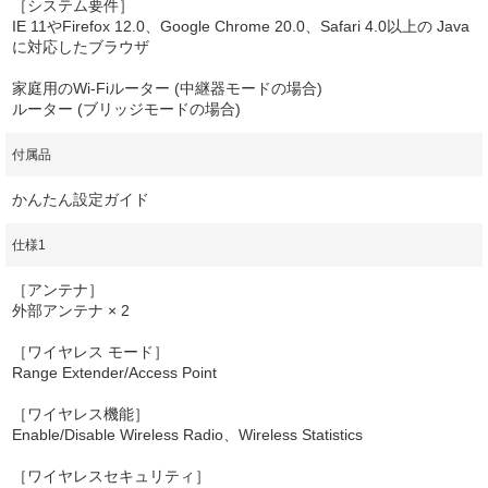
［システム要件］
IE 11やFirefox 12.0、Google Chrome 20.0、Safari 4.0以上の Java
に対応したブラウザ
家庭用のWi-Fiルーター (中継器モードの場合)
ルーター (ブリッジモードの場合)
付属品
かんたん設定ガイド
仕様1
［アンテナ］
外部アンテナ × 2
［ワイヤレス モード］
Range Extender/Access Point
［ワイヤレス機能］
Enable/Disable Wireless Radio、Wireless Statistics
［ワイヤレスセキュリティ］