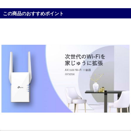
この商品のおすすめポイント