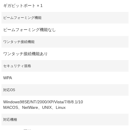
ギガビットポート × 1
ビームフォーミング機能
ビームフォーミング機能なし
ワンタッチ接続機能
ワンタッチ接続機能あり
セキュリティ規格
WPA
対応OS
Windows98SE/NT/2000/XP/Vista/7/8/8.1/10
MACOS、NetWare、UNIX、Linux
対応機種