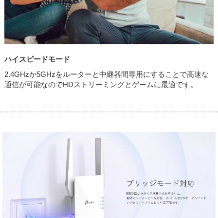
ハイスピードモード
2.4GHzか5GHzをルーターと中継器間専用にすることで高速な
通信が可能なのでHDストリーミングとゲームに最適です。