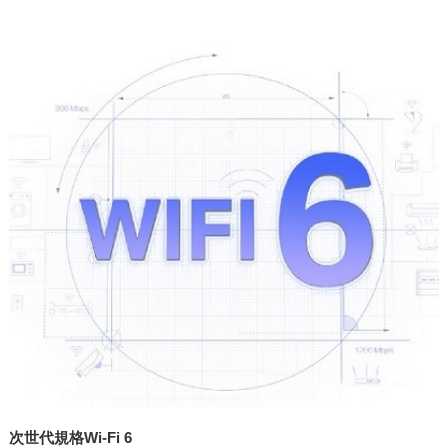
次世代規格Wi-Fi 6