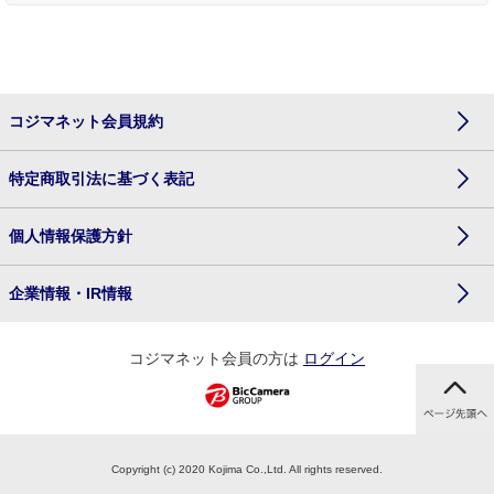
コジマネット会員規約
特定商取引法に基づく表記
個人情報保護方針
企業情報・IR情報
コジマネット会員の方は
ログイン
Copyright (c) 2020 Kojima Co.,Ltd. All rights reserved.