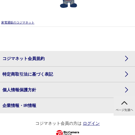
家電通販のコジマネット
コジマネット会員規約
特定商取引法に基づく表記
個人情報保護方針
企業情報・IR情報
コジマネット会員の方は
ログイン