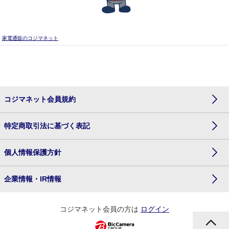
家電通販のコジマネット
コジマネット会員規約
特定商取引法に基づく表記
個人情報保護方針
企業情報・IR情報
コジマネット会員の方は
ログイン