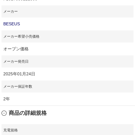
メーカー
BESEUS
メーカー希望小売価格
オープン価格
メーカー発売日
2025年01月24日
メーカー保証年数
2年
商品の詳細規格
充電規格