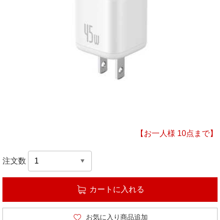
【お一人様 10点まで】
注文数
カートに入れる
お気に入り商品追加