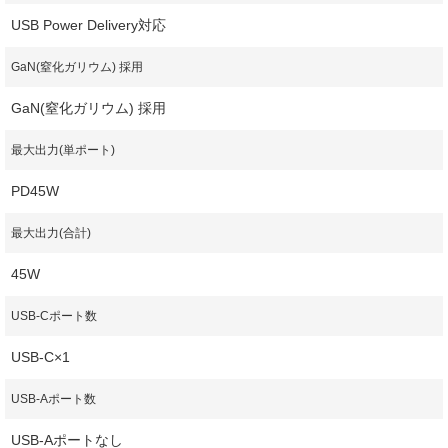
USB Power Delivery対応
GaN(窒化ガリウム) 採用
GaN(窒化ガリウム) 採用
最大出力(単ポート)
PD45W
最大出力(合計)
45W
USB-Cポート数
USB-C×1
USB-Aポート数
USB-Aポートなし