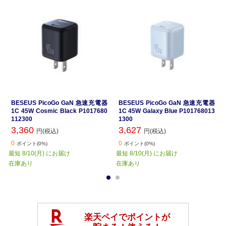
BESEUS PicoGo GaN 急速充電器
BESEUS PicoGo GaN 急速充電器
1C 45W Cosmic Black P1017680
1C 45W Galaxy Blue P101768013
112300
1300
3,360
3,627
円(税込)
円(税込)
0
0
ポイント(0%)
ポイント(0%)
最短 8/10(月) にお届け
最短 8/10(月) にお届け
在庫あり
在庫あり
1
2