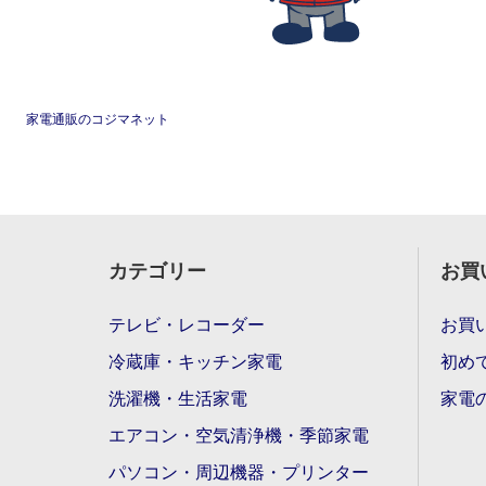
家電通販のコジマネット
カテゴリー
お買
テレビ・レコーダー
お買
冷蔵庫・キッチン家電
初め
洗濯機・生活家電
家電
エアコン・空気清浄機・季節家電
パソコン・周辺機器・プリンター