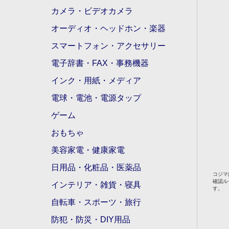
カメラ・ビデオカメラ
オーディオ・ヘッドホン・楽器
スマートフォン・アクセサリー
電子辞書・FAX・事務機器
インク・用紙・メディア
電球・電池・電源タップ
ゲーム
おもちゃ
美容家電・健康家電
日用品・化粧品・医薬品
コジマ
確認ル
インテリア・雑貨・寝具
す。
自転車・スポーツ・旅行
防犯・防災・DIY用品