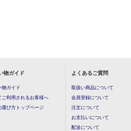
い物ガイド
よくあるご質問
い物ガイド
取扱い商品について
てご利用されるお客様へ
会員登録について
の選び方トップページ
注文について
お支払いについて
配送について