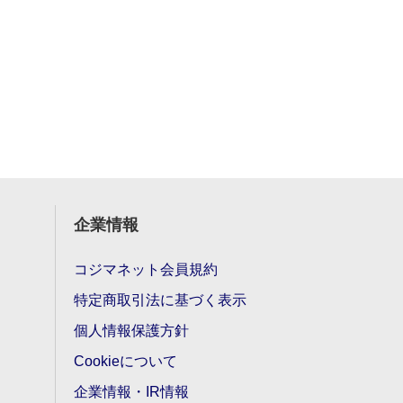
企業情報
コジマネット会員規約
特定商取引法に基づく表示
個人情報保護方針
Cookieについて
企業情報・IR情報