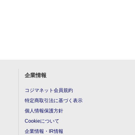
企業情報
コジマネット会員規約
特定商取引法に基づく表示
個人情報保護方針
Cookieについて
企業情報・IR情報