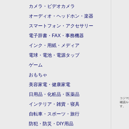
カメラ・ビデオカメラ
オーディオ・ヘッドホン・楽器
スマートフォン・アクセサリー
電子辞書・FAX・事務機器
インク・用紙・メディア
電球・電池・電源タップ
ゲーム
おもちゃ
美容家電・健康家電
日用品・化粧品・医薬品
コジマ
確認ル
インテリア・雑貨・寝具
す。
自転車・スポーツ・旅行
防犯・防災・DIY用品