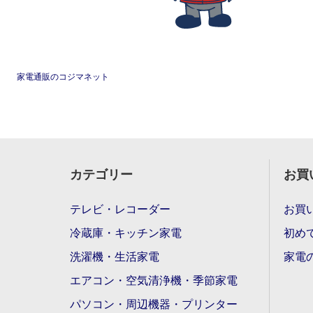
家電通販のコジマネット
カテゴリー
お買
テレビ・レコーダー
お買
冷蔵庫・キッチン家電
初め
洗濯機・生活家電
家電
エアコン・空気清浄機・季節家電
パソコン・周辺機器・プリンター