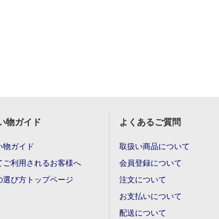
い物ガイド
よくあるご質問
い物ガイド
取扱い商品について
てご利用されるお客様へ
会員登録について
の選び方トップページ
注文について
お支払いについて
配送について