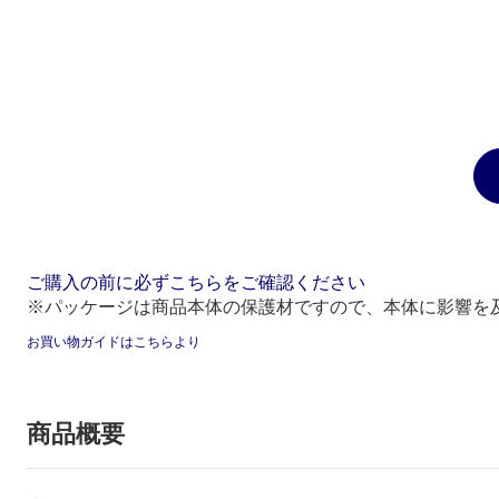
ご購入の前に必ずこちらをご確認ください
※パッケージは商品本体の保護材ですので、本体に影響を
お買い物ガイドはこちらより
商品概要