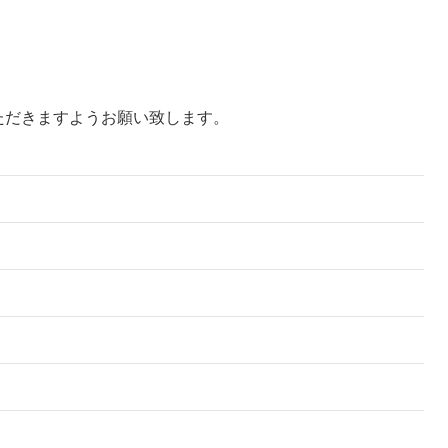
ただきますようお願い致します。