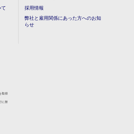
いて
採用情報
弊社と雇用関係にあった方へのお知
らせ
を取得
行に努