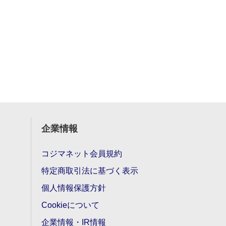
企業情報
コジマネット会員規約
特定商取引法に基づく表示
個人情報保護方針
Cookieについて
企業情報・IR情報