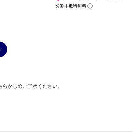
分割手数料無料
あらかじめご了承ください。