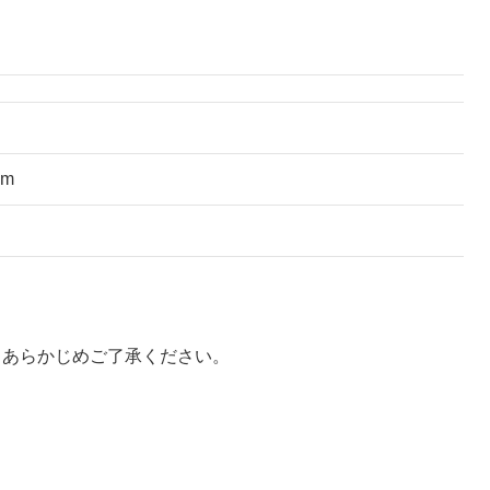
cm
。あらかじめご了承ください。