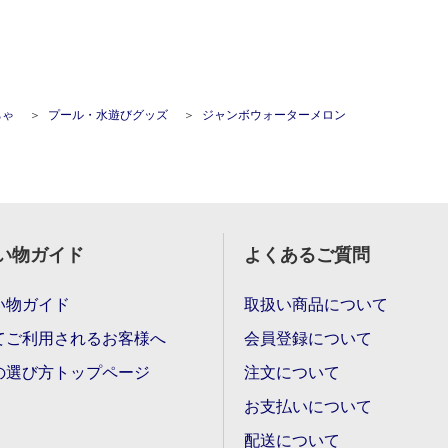
ちゃ
プール・水遊びグッズ
ジャンボウォーターメロン
い物ガイド
よくあるご質問
い物ガイド
取扱い商品について
てご利用されるお客様へ
会員登録について
の選び方トップページ
注文について
お支払いについて
配送について