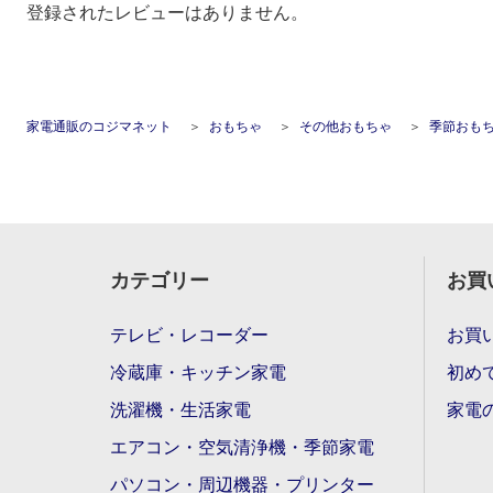
登録されたレビューはありません。
家電通販のコジマネット
おもちゃ
その他おもちゃ
季節おも
カテゴリー
お買
テレビ・レコーダー
お買
冷蔵庫・キッチン家電
初め
洗濯機・生活家電
家電
エアコン・空気清浄機・季節家電
パソコン・周辺機器・プリンター