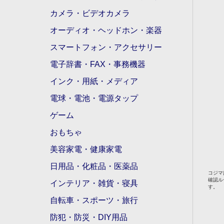
カメラ・ビデオカメラ
オーディオ・ヘッドホン・楽器
スマートフォン・アクセサリー
電子辞書・FAX・事務機器
インク・用紙・メディア
電球・電池・電源タップ
ゲーム
おもちゃ
美容家電・健康家電
日用品・化粧品・医薬品
コジマ
確認ル
インテリア・雑貨・寝具
す。
自転車・スポーツ・旅行
防犯・防災・DIY用品