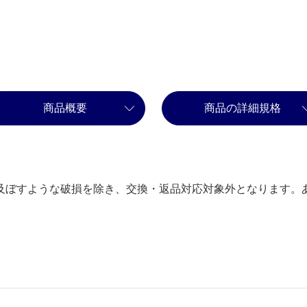
商品概要
商品の詳細規格
及ぼすような破損を除き、交換・返品対応対象外となります。