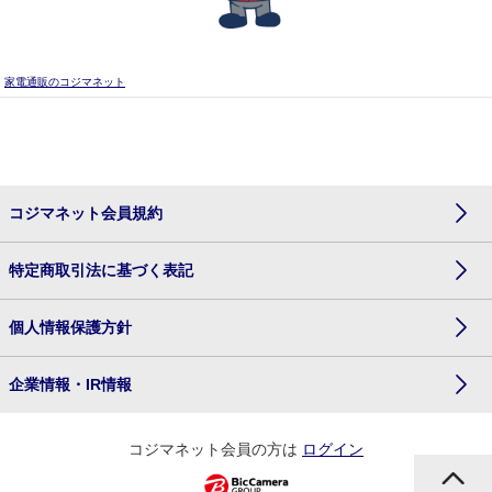
家電通販のコジマネット
コジマネット会員規約
特定商取引法に基づく表記
個人情報保護方針
企業情報・IR情報
コジマネット会員の方は
ログイン