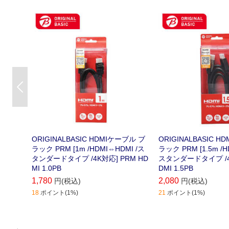
Previous
ORIGINALBASIC HDMIケーブル ブ
ORIGINALBASIC 
ラック PRM [1m /HDMI⇔HDMI /ス
ラック PRM [1.5m /H
タンダードタイプ /4K対応] PRM HD
スタンダードタイプ /4K
MI 1.0PB
DMI 1.5PB
1,780
2,080
円(税込)
円(税込)
18
ポイント(1%)
21
ポイント(1%)