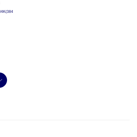
4K(384