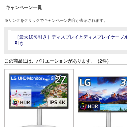
キャンペーン一覧
※リンクをクリックでキャンペーン内容が表示されます。
［最大10％引き］ディスプレイとディスプレイケーブ
引き
この商品には、バリエーションがあります。（2件）