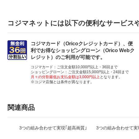
コジマネットには以下の便利なサービス
コジマカード（Oricoクレジットカード）、便
利でお得なショッピングローン（Orico Webク
レジット）のご利用が可能です。
コジマカード：ご注文金額10,000円以上・36回まで
ショッピングローン：ご注文金額15,000円以上・24回まで
月々の分割最低お支払金額は3,000円以上
となります。
※コジマ店舗とは条件が異なります。
関連商品
3つの組み合わせて実現｢超高画質｣
3つの組み合わせて実