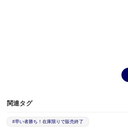
関連タグ
#
早い者勝ち！在庫限りで販売終了