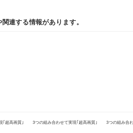
や関連する情報があります。
現｢超高画質｣
3つの組み合わせて実現｢超高画質｣
3つの組み合わ