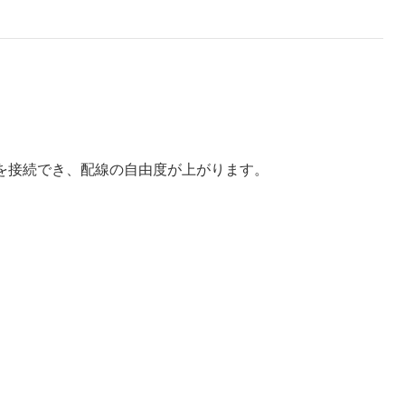
イスを接続でき、配線の自由度が上がります。