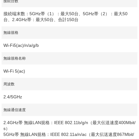
接続台数
接続端末数：5GHz帯（1）：最大50台、5GHz帯（2）：最大50
台、2.4GHz帯：最大50台、合計150台
無線規格
Wi-Fi5(ac)/n/a/g/b
無線規格名称
Wi-Fi 5(ac)
周波数
2.4/5GHz
無線通信速度
2.4GHz帯 無線LAN規格：IEEE 802.11b/g/n（最大伝送速度400Mbit/
s）
5GHz帯 無線LAN規格：IEEE 802.11a/n/ac（最大伝送速度867Mbit/