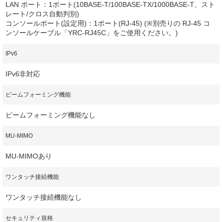
LAN ポート：1ポート(10BASE-T/100BASE-TX/1000BASE-T、スト
レート/クロス自動判別)
コンソールポート(設定用)：1ポート(RJ-45) (※別売りの RJ-45 コ
ンソールケーブル「YRC-RJ45C」をご使用ください。)
IPv6
IPv6非対応
ビームフォーミング機能
ビームフォーミング機能なし
MU-MIMO
MU-MIMOあり
ワンタッチ接続機能
ワンタッチ接続機能なし
セキュリティ規格