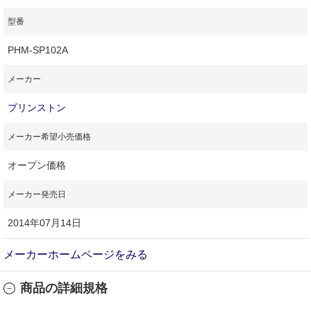
型番
PHM-SP102A
メーカー
プリンストン
メーカー希望小売価格
オープン価格
メーカー発売日
2014年07月14日
メーカーホームページをみる
商品の詳細規格