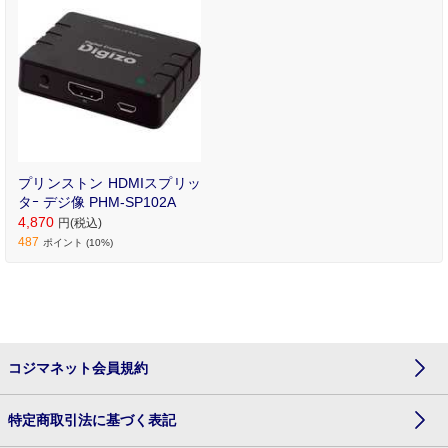
プリンストン HDMIスプリッ
タｰ デジ像 PHM-SP102A
4,870
円(税込)
487
ポイント (10%)
コジマネット会員規約
特定商取引法に基づく表記