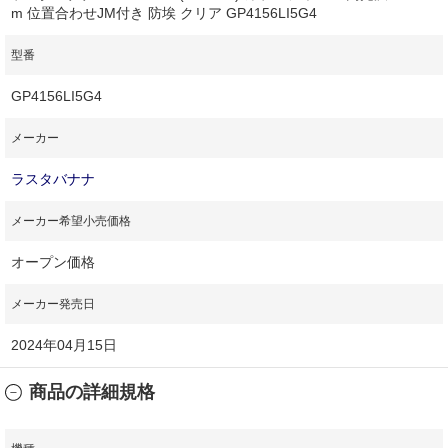
m 位置合わせJM付き 防埃 クリア GP4156LI5G4
型番
GP4156LI5G4
メーカー
ラスタバナナ
メーカー希望小売価格
オープン価格
メーカー発売日
2024年04月15日
商品の詳細規格