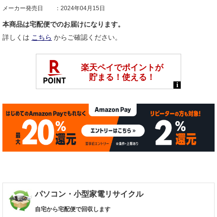
メーカー発売日
2024年04月15日
本商品は宅配便でのお届けになります。
詳しくは
こちら
からご確認ください。
パソコン・小型家電リサイクル
自宅から宅配便で回収します