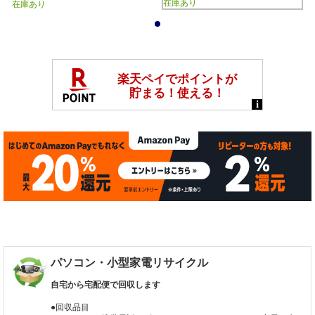
在庫あり
在庫あり
1
パソコン・小型家電リサイクル
自宅から宅配便で回収します
●回収品目