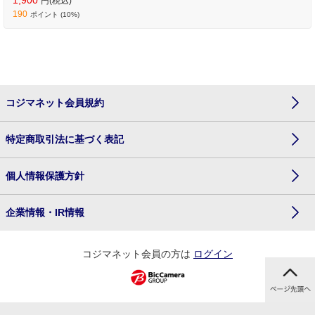
円(税込)
190
ポイント (10%)
コジマネット会員規約
特定商取引法に基づく表記
個人情報保護方針
企業情報・IR情報
コジマネット会員の方は
ログイン