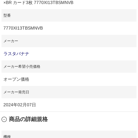
×BR カード3枚 7770XI13TBSMNVB
型番
7770XI13TBSMNVB
メーカー
ラスタバナナ
メーカー希望小売価格
オープン価格
メーカー発売日
2024年02月07日
商品の詳細規格
機種