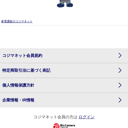
家電通販のコジマネット
コジマネット会員規約
特定商取引法に基づく表記
個人情報保護方針
企業情報・IR情報
コジマネット会員の方は
ログイン