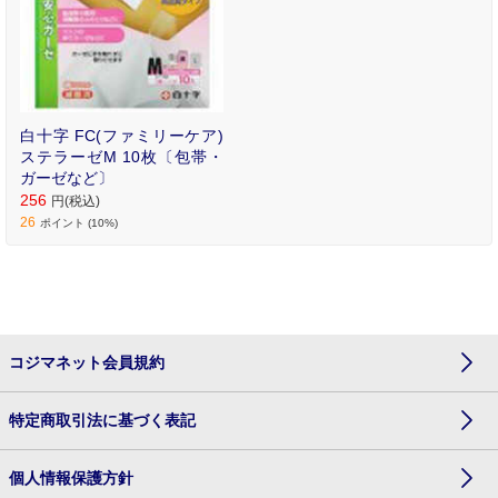
白十字 FC(ファミリーケア)
ステラーゼM 10枚〔包帯・
ガーゼなど〕
256
円(税込)
26
ポイント (10%)
コジマネット会員規約
特定商取引法に基づく表記
個人情報保護方針