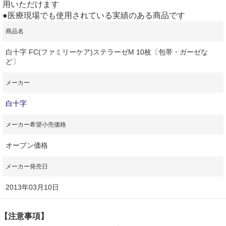
用いただけます
●医療現場でも使用されている実績のある商品です
商品名
白十字 FC(ファミリーケア)ステラーゼM 10枚〔包帯・ガーゼな
ど〕
メーカー
白十字
メーカー希望小売価格
オープン価格
メーカー発売日
2013年03月10日
【注意事項】