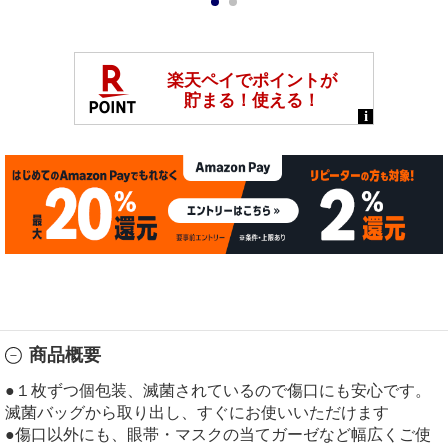
1
2
商品概要
●１枚ずつ個包装、滅菌されているので傷口にも安心です。
滅菌バッグから取り出し、すぐにお使いいただけます
●傷口以外にも、眼帯・マスクの当てガーゼなど幅広くご使