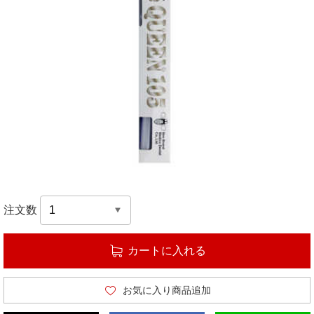
注文数
カートに入れる
お気に入り商品追加