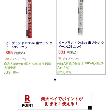
ビーブランド Dr.Bee 歯ブラシ ク
ビーブランド Dr.Bee 歯ブラシ ク
イーン105 ふつう
イーン95 ふつう
381
385
円(税込)
円(税込)
39
39
ポイント(10%)
ポイント(10%)
商品入荷後のお届け ※8/24(月)以降
商品入荷後のお届け ※8/24(月)以降
入荷予定
入荷予定
お取り寄せ
お取り寄せ
1