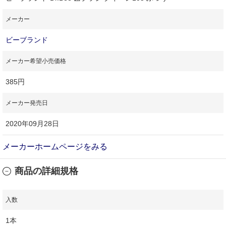
メーカー
ビーブランド
メーカー希望小売価格
385円
メーカー発売日
2020年09月28日
メーカーホームページをみる
商品の詳細規格
入数
1本