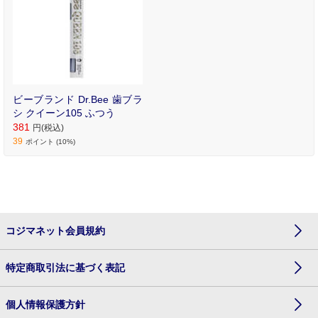
ビーブランド Dr.Bee 歯ブラ
シ クイーン105 ふつう
381
円(税込)
39
ポイント (10%)
コジマネット会員規約
特定商取引法に基づく表記
個人情報保護方針