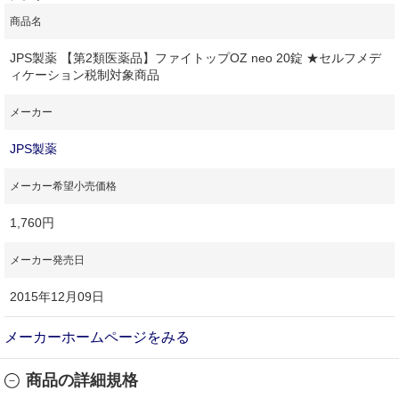
商品名
JPS製薬 【第2類医薬品】ファイトップOZ neo 20錠 ★セルフメデ
ィケーション税制対象商品
メーカー
JPS製薬
メーカー希望小売価格
1,760円
メーカー発売日
2015年12月09日
メーカーホームページをみる
商品の詳細規格