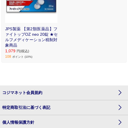
JPS製薬 【第2類医薬品】フ
ァイトップOZ neo 20錠 ★セ
ルフメディケーション税制対
象商品
1,079
円(税込)
108
ポイント (10%)
コジマネット会員規約
特定商取引法に基づく表記
個人情報保護方針