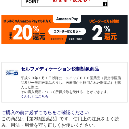
セルフメディケーション税制対象商品
平成２９年１月１日以降に、スイッチＯＴＣ医薬品（要指導医薬
品及び一般用医薬品のうち、医療用から転用された医薬品）を購
入した際に、
その購入費用について所得控除を受けることができます。
くわしくはこちら
ご購入の前に必ずこちらをご確認ください
この商品は【第2類医薬品】です。使用上の注意をよく読
み、用法・用量を守り正しくお使いください。