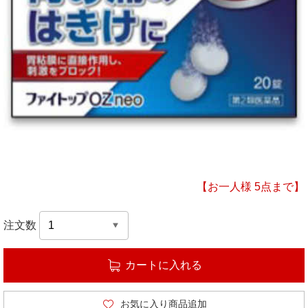
【お一人様 5点まで】
注文数
カートに入れる
お気に入り商品追加