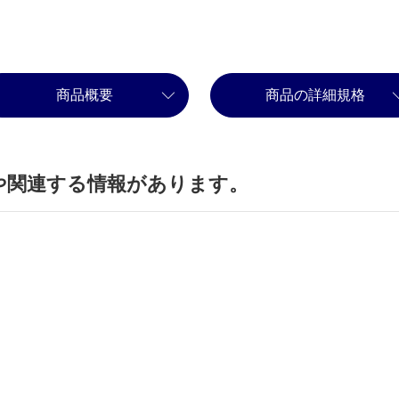
商品概要
商品の詳細規格
や関連する情報があります。