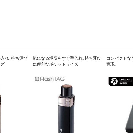
入れ｡持ち運び
気になる場所もすぐ手入れ｡持ち運び
コンパクトな
イズ
に便利なポケットサイズ
実現。