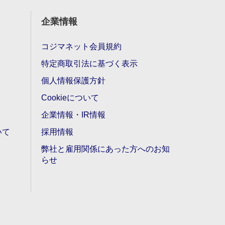
企業情報
コジマネット会員規約
特定商取引法に基づく表示
個人情報保護方針
Cookieについて
企業情報・IR情報
いて
採用情報
弊社と雇用関係にあった方へのお知
らせ