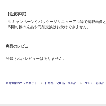
【注意事項】
※キャンペーンやパッケージリニューアル等で掲載画像
※開封後の返品や商品交換はお受けできません。
商品のレビュー
登録されたレビューはありません。
家電通販のコジマネット
日用品・化粧品・医薬品
コスメ・化粧品