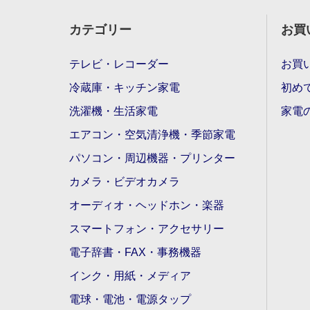
カテゴリー
お買
テレビ・レコーダー
お買
冷蔵庫・キッチン家電
初め
洗濯機・生活家電
家電
エアコン・空気清浄機・季節家電
パソコン・周辺機器・プリンター
カメラ・ビデオカメラ
オーディオ・ヘッドホン・楽器
スマートフォン・アクセサリー
電子辞書・FAX・事務機器
インク・用紙・メディア
電球・電池・電源タップ