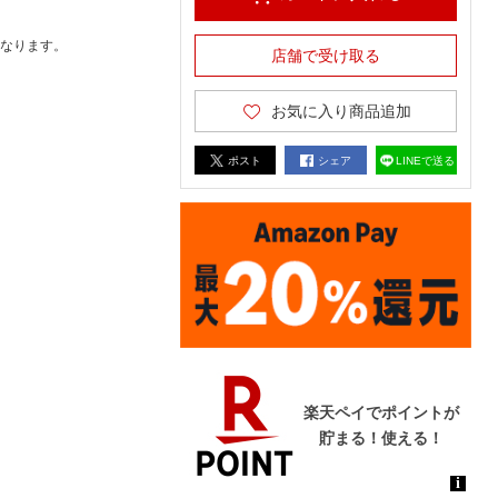
なります。
店舗で受け取る
お気に入り商品追加
ポスト
シェア
LINEで送る