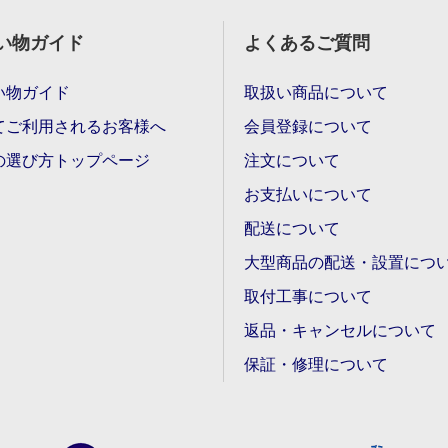
い物ガイド
よくあるご質問
い物ガイド
取扱い商品について
てご利用されるお客様へ
会員登録について
の選び方トップページ
注文について
お支払いについて
配送について
大型商品の配送・設置につ
取付工事について
返品・キャンセルについて
保証・修理について