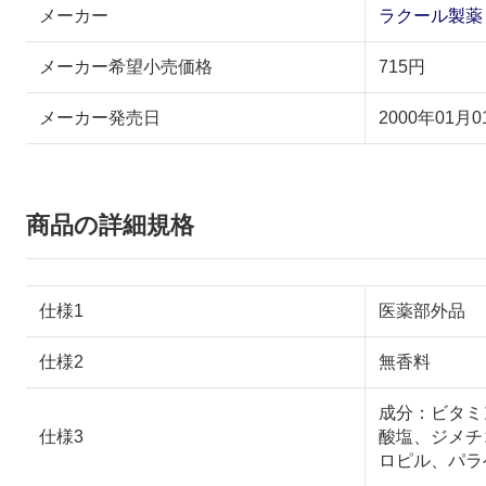
メーカー
ラクール製薬
メーカー希望小売価格
715円
メーカー発売日
2000年01月0
商品の詳細規格
仕様1
医薬部外品
仕様2
無香料
成分：ビタミ
仕様3
酸塩、ジメチ
ロピル、パラ