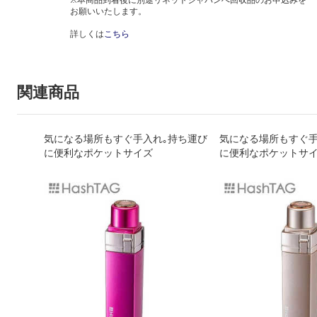
お願いいたします。
詳しくは
こちら
関連商品
気になる場所もすぐ手入れ｡持ち運び
気になる場所もすぐ手
に便利なポケットサイズ
に便利なポケットサ