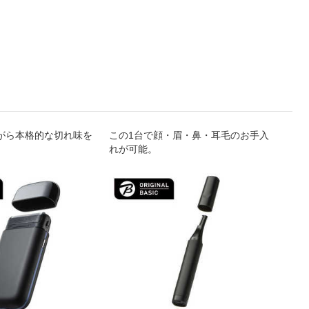
がら本格的な切れ味を
この1台で顔・眉・鼻・耳毛のお手入
れが可能。