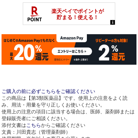
ご購入の前に必ずこちらをご確認ください
この商品は【第3類医薬品】です。使用上の注意をよく読
み、用法・用量を守り正しくお使いください。
使用上の注意の項目に該当する場合は、医師、薬剤師または
登録販売者にご相談ください。
添付文書は
こちら
からご確認ください
文責：川田貴志（管理薬剤師）