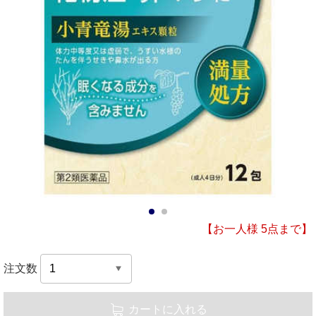
1
2
【お一人様 5点まで】
注文数
カートに入れる