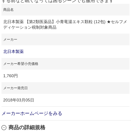
する前など眠くなっては困るシーンでも服用できます
商品名
北日本製薬 【第2類医薬品】小青竜湯エキス顆粒 (12包) ★セルフメ
ディケーション税制対象商品
メーカー
北日本製薬
メーカー希望小売価格
1,760円
メーカー発売日
2018年03月05日
メーカーホームページをみる
商品の詳細規格