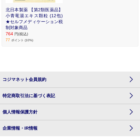
北日本製薬 【第2類医薬品】
小青竜湯エキス顆粒 (12包)
★セルフメディケーション税
制対象商品
764
円(税込)
77
ポイント (10%)
コジマネット会員規約
特定商取引法に基づく表記
個人情報保護方針
企業情報・IR情報