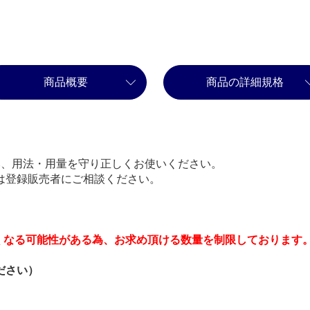
商品概要
商品の詳細規格
み、用法・用量を守り正しくお使いください。
は登録販売者にご相談ください。
くなる可能性がある為、お求め頂ける数量を制限しております
ださい）