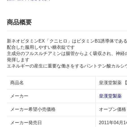
商品概要
新ネオビタミンEX「クニヒロ」はビタミンB1誘導体であ
配合した服用しやすい糖衣錠です
主成分のフルスルチアミンは腸管からよく吸収され、神経の
発揮します
エネルギーの産生に重要な働きをするパントテン酸カルシ
商品名
皇漢堂製薬 
メーカー
皇漢堂製薬
メーカー希望小売価格
オープン価格
メーカー発売日
2011年04月1