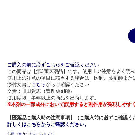
ご購入の前に必ずこちらをご確認ください
この商品は【第3類医薬品】です。使用上の注意をよく読
使用上の注意の項目に該当する場合は、医師、薬剤師また
添付文書は
こちら
からご確認ください
文責：川田貴志（管理薬剤師）
使用期限：半年以上の商品を出荷します。
※本剤の一部成分において誤用すると副作用が発現しやす
【医薬品ご購入時の注意事項】（ご購入前に必ずご確認く
詳しくはこちらからご確認ください。
お買い物ガイドはこちらより