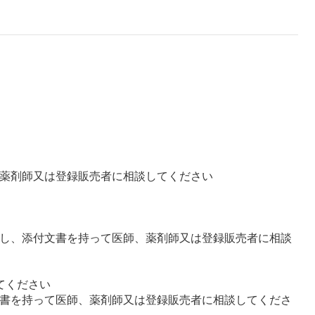
、薬剤師又は登録販売者に相談してください
止し、添付文書を持って医師、薬剤師又は登録販売者に相談
てください
文書を持って医師、薬剤師又は登録販売者に相談してくださ