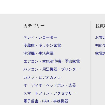
カテゴリー
お買
テレビ・レコーダー
お買
冷蔵庫・キッチン家電
初め
洗濯機・生活家電
家電
エアコン・空気清浄機・季節家電
パソコン・周辺機器・プリンター
カメラ・ビデオカメラ
オーディオ・ヘッドホン・楽器
スマートフォン・アクセサリー
電子辞書・FAX・事務機器