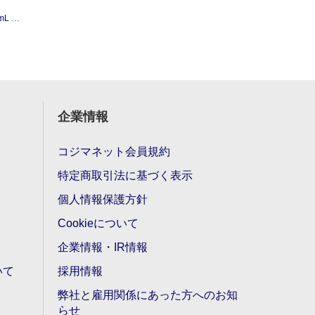
ージュ
企業情報
コジマネット会員規約
特定商取引法に基づく表示
個人情報保護方針
Cookieについて
企業情報・IR情報
いて
採用情報
弊社と雇用関係にあった方へのお知
らせ