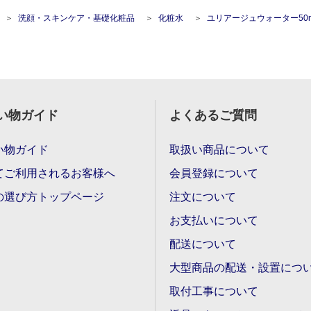
洗顔・スキンケア・基礎化粧品
化粧水
ユリアージュウォーター50mL ユリア
い物ガイド
よくあるご質問
い物ガイド
取扱い商品について
てご利用されるお客様へ
会員登録について
の選び方トップページ
注文について
お支払いについて
配送について
大型商品の配送・設置につ
取付工事について