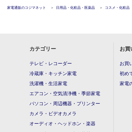
家電通販のコジマネット
日用品・化粧品・医薬品
コスメ・化粧品
カテゴリー
お買
テレビ・レコーダー
お買
冷蔵庫・キッチン家電
初め
洗濯機・生活家電
家電
エアコン・空気清浄機・季節家電
パソコン・周辺機器・プリンター
カメラ・ビデオカメラ
オーディオ・ヘッドホン・楽器