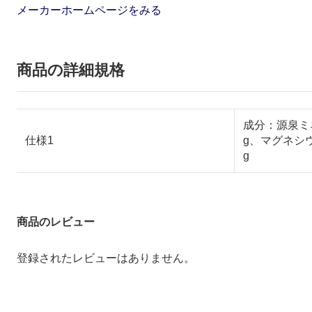
メーカーホームページをみる
商品の詳細規格
成分：源泉ミネ
仕様1
g、マグネシウ
g
商品のレビュー
登録されたレビューはありません。