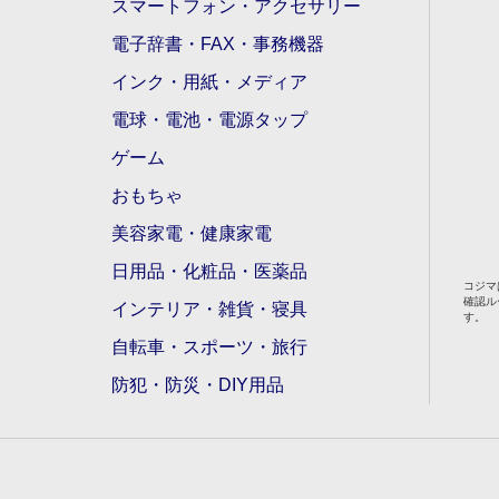
スマートフォン・アクセサリー
電子辞書・FAX・事務機器
インク・用紙・メディア
電球・電池・電源タップ
ゲーム
おもちゃ
美容家電・健康家電
日用品・化粧品・医薬品
コジマ
確認ル
インテリア・雑貨・寝具
す。
自転車・スポーツ・旅行
防犯・防災・DIY用品