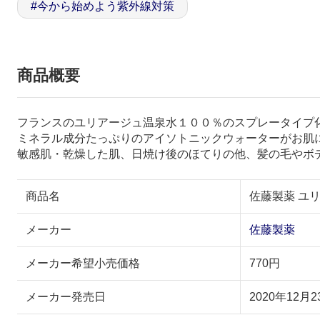
#
今から始めよう紫外線対策
商品概要
フランスのユリアージュ温泉水１００％のスプレータイプ
ミネラル成分たっぷりのアイソトニックウォーターがお肌
敏感肌・乾燥した肌、日焼け後のほてりの他、髪の毛やボ
商品名
佐藤製薬 ユ
メーカー
佐藤製薬
メーカー希望小売価格
770円
メーカー発売日
2020年12月2