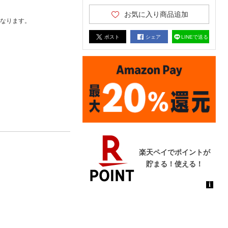
お気に入り商品追加
なります。
ポスト
シェア
LINEで送る