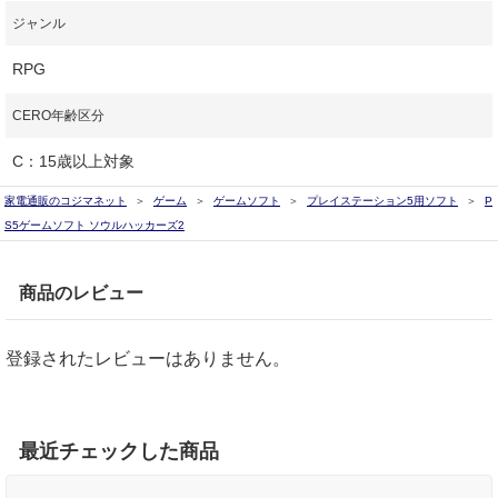
ジャンル
RPG
CERO年齢区分
C：15歳以上対象
家電通販のコジマネット
ゲーム
ゲームソフト
プレイステーション5用ソフト
P
S5ゲームソフト ソウルハッカーズ2
商品のレビュー
登録されたレビューはありません。
最近チェックした商品