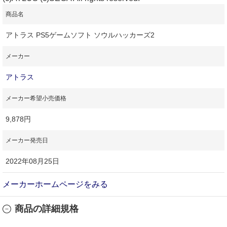
商品名
アトラス PS5ゲームソフト ソウルハッカーズ2
メーカー
アトラス
メーカー希望小売価格
9,878円
メーカー発売日
2022年08月25日
メーカーホームページをみる
商品の詳細規格