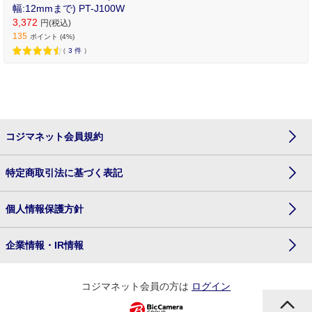
幅:12mmまで) PT-J100W
3,372
円(税込)
135
ポイント (4%)
（
3
件
）
コジマネット会員規約
特定商取引法に基づく表記
個人情報保護方針
企業情報・IR情報
コジマネット会員の方は
ログイン