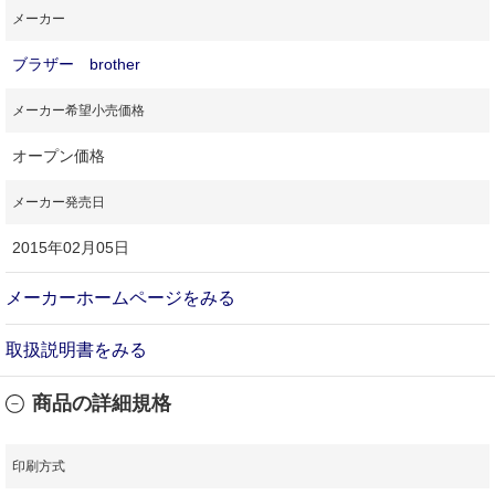
メーカー
ブラザー brother
メーカー希望小売価格
オープン価格
メーカー発売日
2015年02月05日
メーカーホームページをみる
取扱説明書をみる
商品の詳細規格
印刷方式