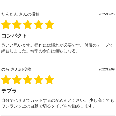
たんたん
さんの投稿
2025/12/25
コンパクト
良いと思います。操作には慣れが必要です。付属のテープで
練習しました。端部の余白は無駄になる。
のら
さんの投稿
2022/12/09
テプラ
自分でハサミでカットするのがめんどくさい。 少し高くても
ワンランク上の自動で切るタイプをお勧めします。