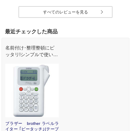
すべてのレビューを見る
最近チェックした商品
名前付け･整理整頓にピ
ッタリ!シンプルで使いや
すいスタンダードタイプ
ブラザー brother ラベルラ
イター ｢ピータッチ｣(テープ