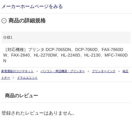
メーカーホームページをみる
商品の詳細規格
仕様1
［対応機種］プリンタ DCP-7065DN、DCP-7060D、FAX-7860D
W、FAX-2840、HL-2270DW、HL-2240D、HL-2130、MFC-7460D
N
家電通販のコジマネット
パソコン・周辺機器・プリンター
プリンターインク
純正
トナー
ドラムユニット
商品のレビュー
登録されたレビューはありません。