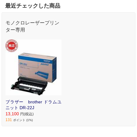
最近チェックした商品
モノクロレーザープリン
ター専用
ブラザー brother ドラムユ
ニット DR-22J
13,100
円(税込)
131
ポイント (1%)