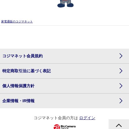
家電通販のコジマネット
コジマネット会員規約
特定商取引法に基づく表記
個人情報保護方針
企業情報・IR情報
コジマネット会員の方は
ログイン