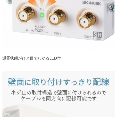
通電状態がひと目でわかるLED付