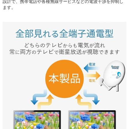
設計で、携帯電話や各種無線サービスなどの電波干渉を抑制し
ます。