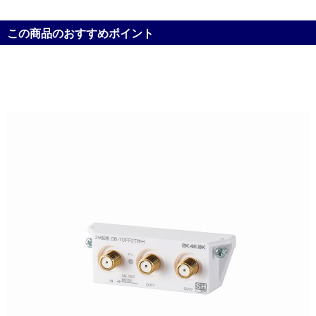
この商品のおすすめポイント