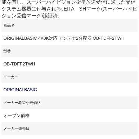
能を有し、スーパーハイビジョン衛星放送受信に適した受信
システム機器に付与されるJEITA SHマーク(スーパーハイビ
ジョン受信マーク)認証済。
商品名
ORIGINALBASIC 4K8K対応 アンテナ2分配器 OB-TDFF2TWH
型番
OB-TDFF2TWH
メーカー
ORIGINALBASIC
メーカー希望小売価格
オープン価格
メーカー発売日