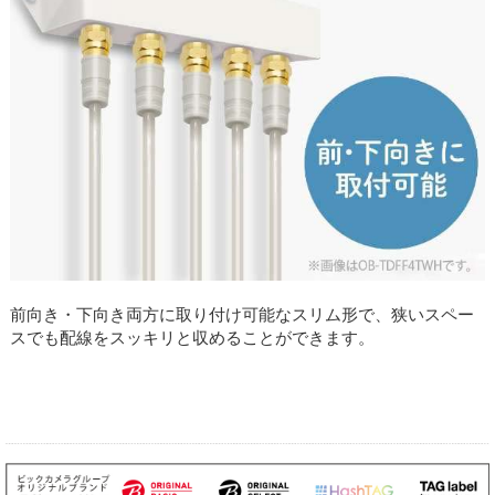
前向き・下向き両方に取り付け可能なスリム形で、狭いスペー
スでも配線をスッキリと収めることができます。