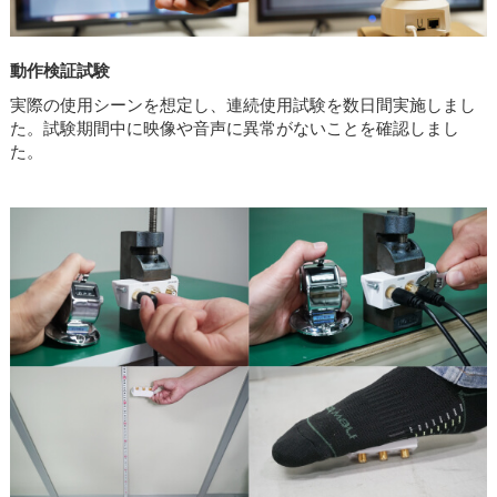
動作検証試験
実際の使用シーンを想定し、連続使用試験を数日間実施しまし
た。試験期間中に映像や音声に異常がないことを確認しまし
た。