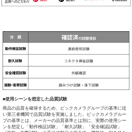
■使用シーンを想定した品質試験
商品の品質を確保するため、ビックカメラグループの基準に従
い第三者機関で品質試験を実施しました。ビックカメラグルー
プの基準とは、メーカーの品質基準とは別に、実際の使用シー
ンを想定し「動作検証試験」「耐久試験」「安全確認試験」