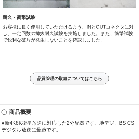
耐久・衝撃試験
お客様に長く使用していただけるよう、INとOUTコネクタに対
し、一定回数の挿抜耐久試験を実施しました。また、衝撃試験
で鋭利な破片が発生しないことを確認しました。
品質管理の取組についてはこちら
商品概要
●新4K8K衛星放送に対応した2分配器です。地デジ、BS CS
デジタル放送に最適です。