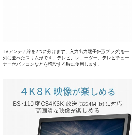
TVアンテナ線を2つに分けます。入力出力端子(F形プラグ)を一
列に並べたスリム形です。テレビ、レコーダー、テレビチュー
ナー付パソコンなどを増設する時に使用します。