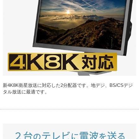
新4K8K衛星放送に対応した2分配器です。地デジ、BS/CSデジ
タル放送に最適です。