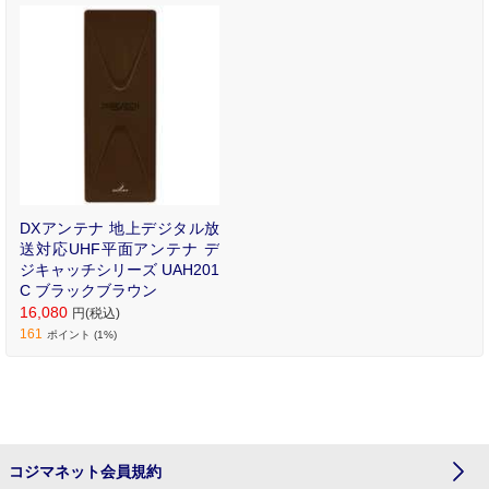
DXアンテナ 地上デジタル放
送対応UHF平面アンテナ デ
ジキャッチシリーズ UAH201
C ブラックブラウン
16,080
円(税込)
161
ポイント (1%)
コジマネット会員規約