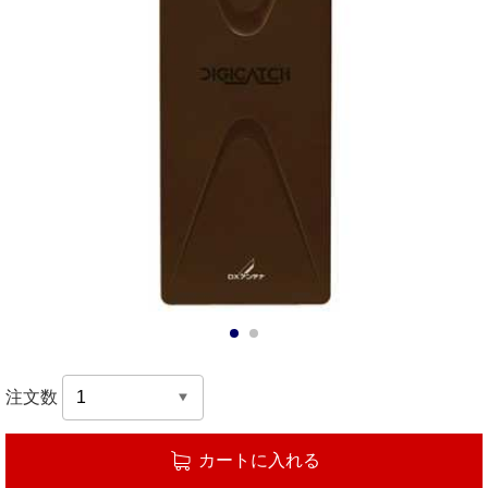
1
2
注文数
カートに入れる