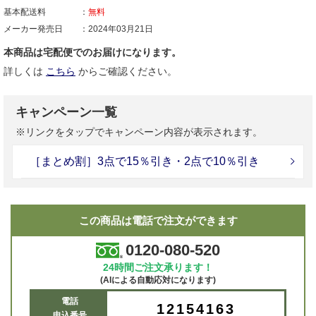
基本配送料
無料
メーカー発売日
2024年03月21日
本商品は宅配便でのお届けになります。
詳しくは
こちら
からご確認ください。
キャンペーン一覧
※リンクをタップでキャンペーン内容が表示されます。
［まとめ割］3点で15％引き・2点で10％引き
この商品は電話で注文ができます
0120-080-520
24時間ご注文承ります！
(AIによる自動応対になります)
電話
12154163
申込番号