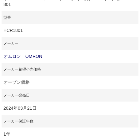
801
型番
HCR1801
メーカー
オムロン OMRON
メーカー希望小売価格
オープン価格
メーカー発売日
2024年03月21日
メーカー保証年数
1年