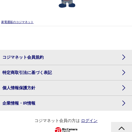
家電通販のコジマネット
コジマネット会員規約
特定商取引法に基づく表記
個人情報保護方針
企業情報・IR情報
コジマネット会員の方は
ログイン