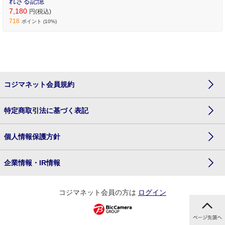
れざる記憶
7,180
円(税込)
718
ポイント (10%)
コジマネット会員規約
特定商取引法に基づく表記
個人情報保護方針
企業情報・IR情報
コジマネット会員の方は
ログイン