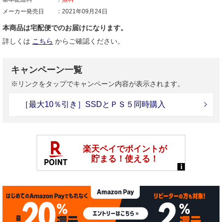
メーカー発売日
2021年09月24日
本商品は宅配便でのお届けになります。
詳しくは
こちら
からご確認ください。
キャンペーン一覧
※リンクをタップでキャンペーン内容が表示されます。
［最大10％引き］SSDとＰＳ５同時購入