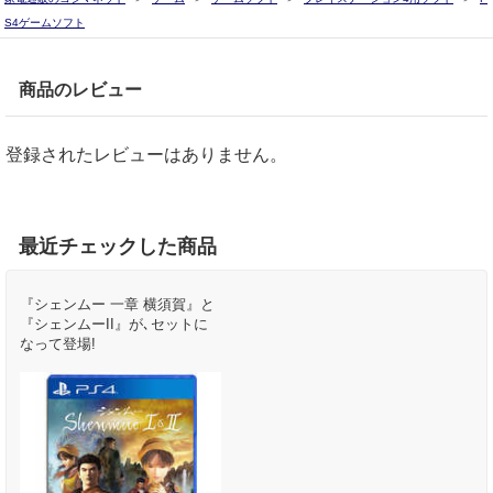
S4ゲームソフト
商品のレビュー
登録されたレビューはありません。
最近チェックした商品
『シェンムー 一章 横須賀』と
『シェンムーII』が､セットに
なって登場!