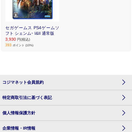
セガゲームス PS4ゲームソ
フト シェンムｰ I&II 通常版
3,930
円(税込)
393
ポイント (10%)
コジマネット会員規約
特定商取引法に基づく表記
個人情報保護方針
企業情報・IR情報