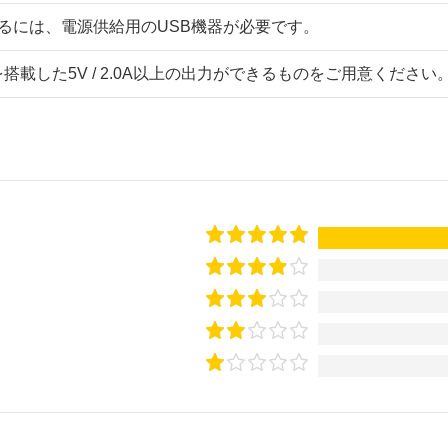
るには、電源供給用のUSB機器が必要です。
e Aを搭載した5V / 2.0A以上の出力ができるものをご用意ください