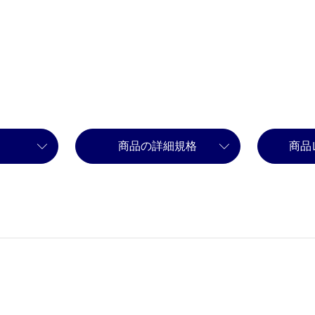
商品の詳細規格
商品