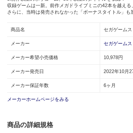
収録ゲームは一新。前作メガドライブミニの42本を越える
さらに、当時は発売されなかった「ボーナスタイトル」も
商品名
セガゲームス
メーカー
セガゲームス
メーカー希望小売価格
10,978円
メーカー発売日
2022年10月2
メーカー保証年数
6ヶ月
メーカーホームページをみる
商品の詳細規格