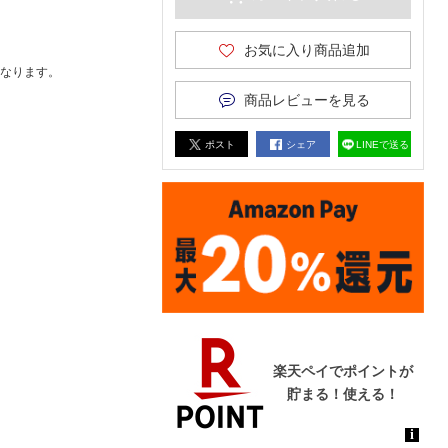
お気に入り商品追加
なります。
商品レビューを見る
ポスト
シェア
LINEで送る