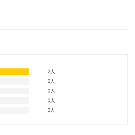
。
2人
0人
0人
0人
0人