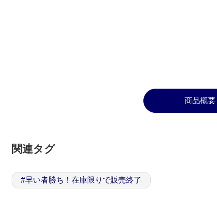
商品概要
関連タグ
#
早い者勝ち！在庫限りで販売終了