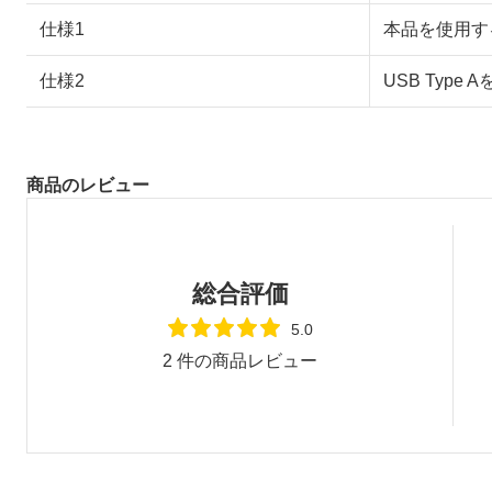
仕様1
本品を使用す
仕様2
USB Typ
商品のレビュー
総合評価
5.0
2
件の商品レビュー