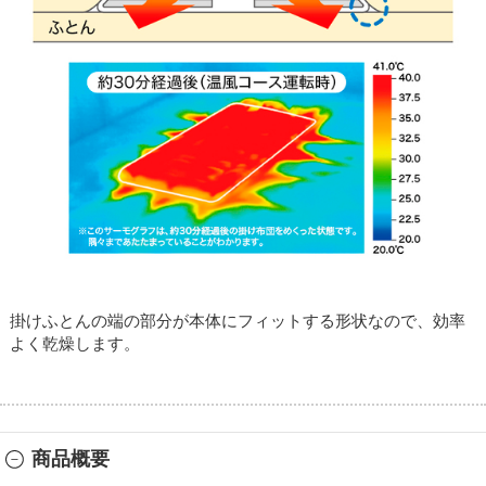
掛けふとんの端の部分が本体にフィットする形状なので、効率
よく乾燥します。
商品概要