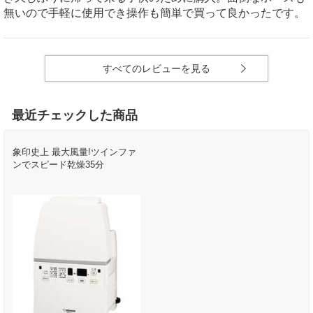
無いので手軽に使用でき操作も簡単で買って良かったです。
すべてのレビューを見る
最近チェックした商品
象印史上 最大風量!ツインファ
ンでスピード乾燥35分