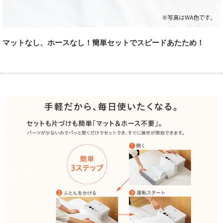
マットなし、ホースなし！簡単セットでスピードあたため！