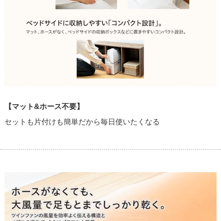
【マット&ホース不要】
セットも片付けも簡単だから毎日使いたくなる