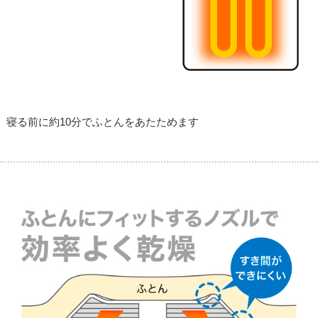
寝る前に約10分でふとんをあたためます