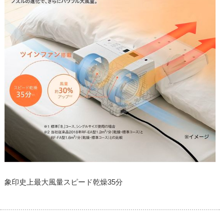
象印史上最大風量スピード乾燥35分