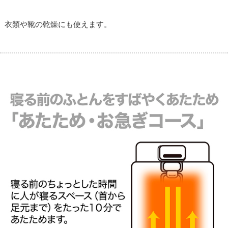
衣類や靴の乾燥にも使えます。