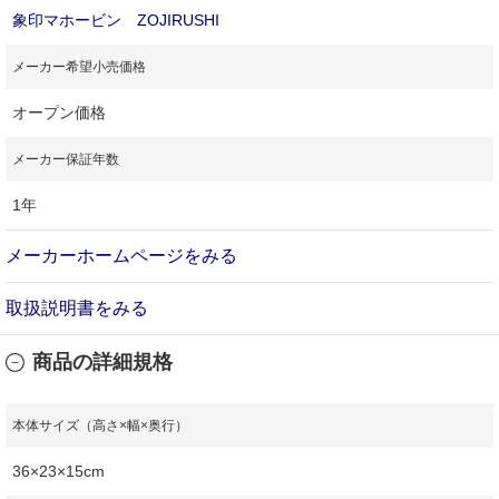
象印マホービン ZOJIRUSHI
メーカー希望小売価格
オープン価格
メーカー保証年数
1年
メーカーホームページをみる
取扱説明書をみる
商品の詳細規格
本体サイズ（高さ×幅×奥行）
36×23×15cm