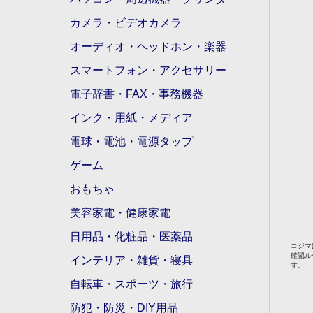
カメラ・ビデオカメラ
オーディオ・ヘッドホン・楽器
スマートフォン・アクセサリー
電子辞書・FAX・事務機器
インク・用紙・メディア
電球・電池・電源タップ
ゲーム
おもちゃ
美容家電・健康家電
日用品・化粧品・医薬品
コジマ
確認ル
インテリア・雑貨・寝具
す。
自転車・スポーツ・旅行
防犯・防災・DIY用品