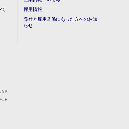
いて
採用情報
弊社と雇用関係にあった方へのお知
らせ
を取得
行に努