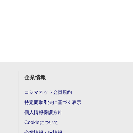
企業情報
コジマネット会員規約
特定商取引法に基づく表示
個人情報保護方針
Cookieについて
企業情報・IR情報