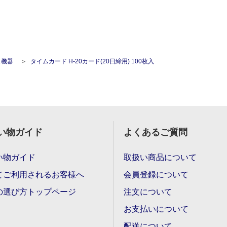
ス機器
タイムカード H-20カード(20日締用) 100枚入
い物ガイド
よくあるご質問
い物ガイド
取扱い商品について
てご利用されるお客様へ
会員登録について
の選び方トップページ
注文について
お支払いについて
配送について