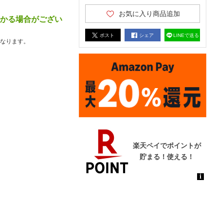
お気に入り商品追加
かかる場合がござい
ポスト
シェア
LINEで送る
なります。