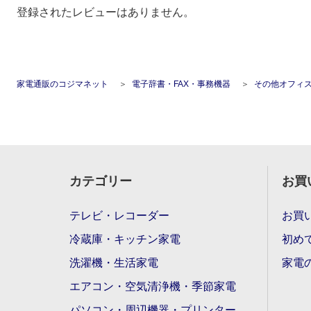
登録されたレビューはありません。
家電通販のコジマネット
電子辞書・FAX・事務機器
その他オフィ
カテゴリー
お買
テレビ・レコーダー
お買
冷蔵庫・キッチン家電
初め
洗濯機・生活家電
家電
エアコン・空気清浄機・季節家電
パソコン・周辺機器・プリンター