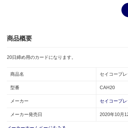
商品概要
20日締め用のカードになります。
商品名
セイコープレシジ
型番
CAH20
メーカー
セイコープレ
メーカー発売日
2020年10月1
メーカーホームページをみる