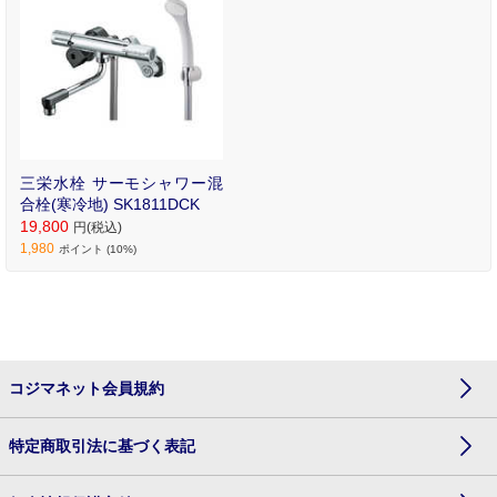
三栄水栓 サーモシャワー混
合栓(寒冷地) SK1811DCK
19,800
円(税込)
1,980
ポイント (10%)
コジマネット会員規約
特定商取引法に基づく表記