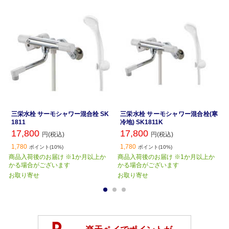
三栄水栓 サーモシャワー混合栓 SK
三栄水栓 サーモシャワー混合栓(寒
1811
冷地) SK1811K
17,800
17,800
円(税込)
円(税込)
1,780
1,780
ポイント(10%)
ポイント(10%)
商品入荷後のお届け ※1か月以上か
商品入荷後のお届け ※1か月以上か
かる場合がございます
かる場合がございます
お取り寄せ
お取り寄せ
1
2
3