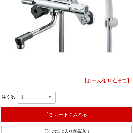
【お一人様 10点まで】
注文数
カートに入れる
お気に入り商品追加